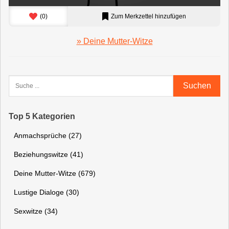
(
0
)
Zum Merkzettel hinzufügen
» Deine Mutter-Witze
Suchen
Top 5 Kategorien
Anmachsprüche (27)
Beziehungswitze (41)
Deine Mutter-Witze (679)
Lustige Dialoge (30)
Sexwitze (34)