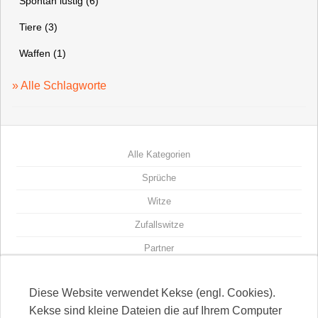
Spontan lustig (6)
Tiere (3)
Waffen (1)
» Alle Schlagworte
Alle Kategorien
Sprüche
Witze
Zufallswitze
Partner
Witze-Seiten
Diese Website verwendet Kekse (engl. Cookies).
Kontakt
Kekse sind kleine Dateien die auf Ihrem Computer