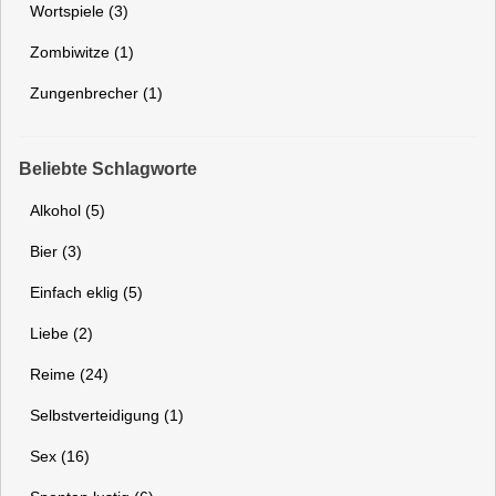
Wortspiele (3)
Zombiwitze (1)
Zungenbrecher (1)
Beliebte Schlagworte
Alkohol (5)
Bier (3)
Einfach eklig (5)
Liebe (2)
Reime (24)
Selbstverteidigung (1)
Sex (16)