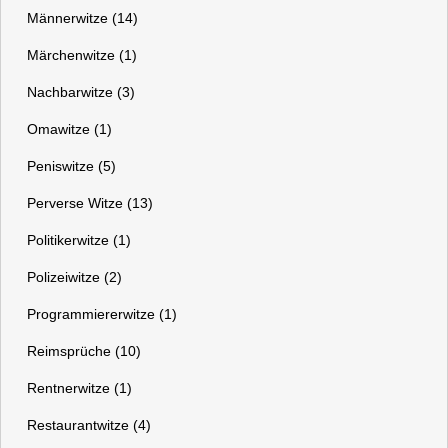
Männerwitze (14)
Märchenwitze (1)
Nachbarwitze (3)
Omawitze (1)
Peniswitze (5)
Perverse Witze (13)
Politikerwitze (1)
Polizeiwitze (2)
Programmiererwitze (1)
Reimsprüche (10)
Rentnerwitze (1)
Restaurantwitze (4)