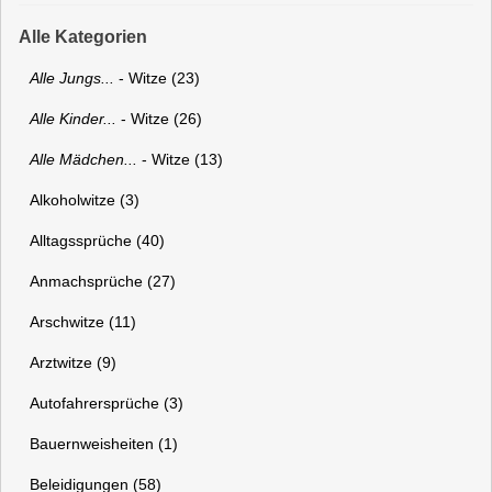
Alle Kategorien
Alle Jungs...
- Witze (23)
Alle Kinder...
- Witze (26)
Alle Mädchen...
- Witze (13)
Alkoholwitze (3)
Alltagssprüche (40)
Anmachsprüche (27)
Arschwitze (11)
Arztwitze (9)
Autofahrersprüche (3)
Bauernweisheiten (1)
Beleidigungen (58)