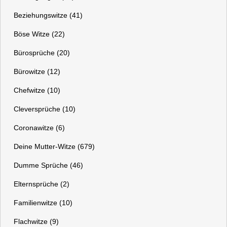
Beziehungswitze (41)
Böse Witze (22)
Bürosprüche (20)
Bürowitze (12)
Chefwitze (10)
Cleversprüche (10)
Coronawitze (6)
Deine Mutter-Witze (679)
Dumme Sprüche (46)
Elternsprüche (2)
Familienwitze (10)
Flachwitze (9)