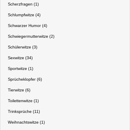
Scherzfragen (1)
Schlumpfwitze (4)
Schwarzer Humor (4)
Schwiegermutterwitze (2)
Schülerwitze (3)
Sexwitze (34)
Sportwitze (1)
Sprücheklopfer (6)
Tierwitze (6)
Toilettenwitze (1)
Trinksprüche (11)
Weihnachtswitze (1)