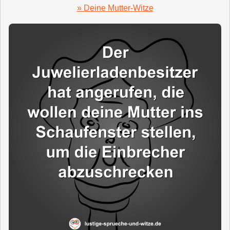
» Deine Mutter-Witze