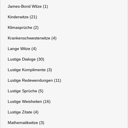
James-Bond Witze (1)
Kinderwitze (21)
Klimasprüche (2)
Krankenschwesterwitze (4)
Lange Witze (4)
Lustige Dialoge (30)
Lustige Komplimente (3)
Lustige Redewendungen (11)
Lustige Sprüche (5)
Lustige Weisheiten (16)
Lustige Zitate (4)
Mathematikwitze (3)