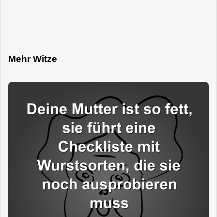
Mehr Witze