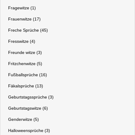
Fragewitze (1)
Frauenwitze (17)
Freche Sprüche (45)
Fresswitze (4)
Freunde witze (3)
Fritzchenwitze (5)
Fußballsprüche (16)
Fäkalsprüche (13)
Geburtstagssprüche (3)
Geburtstagswitze (6)
Genderwitze (5)
Halloweensprüche (3)