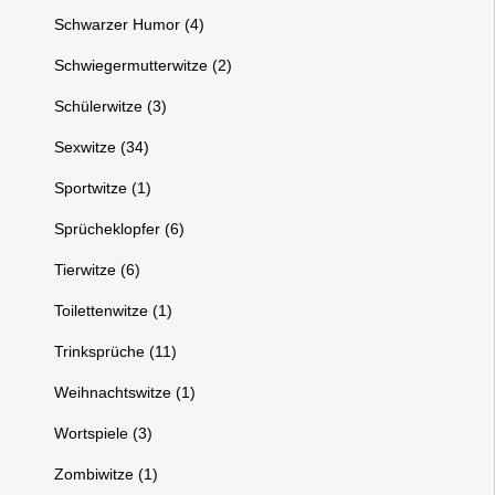
Schwarzer Humor (4)
Schwiegermutterwitze (2)
Schülerwitze (3)
Sexwitze (34)
Sportwitze (1)
Sprücheklopfer (6)
Tierwitze (6)
Toilettenwitze (1)
Trinksprüche (11)
Weihnachtswitze (1)
Wortspiele (3)
Zombiwitze (1)