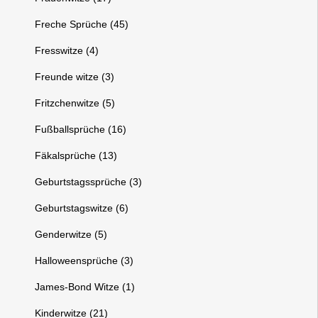
Freche Sprüche (45)
Fresswitze (4)
Freunde witze (3)
Fritzchenwitze (5)
Fußballsprüche (16)
Fäkalsprüche (13)
Geburtstagssprüche (3)
Geburtstagswitze (6)
Genderwitze (5)
Halloweensprüche (3)
James-Bond Witze (1)
Kinderwitze (21)