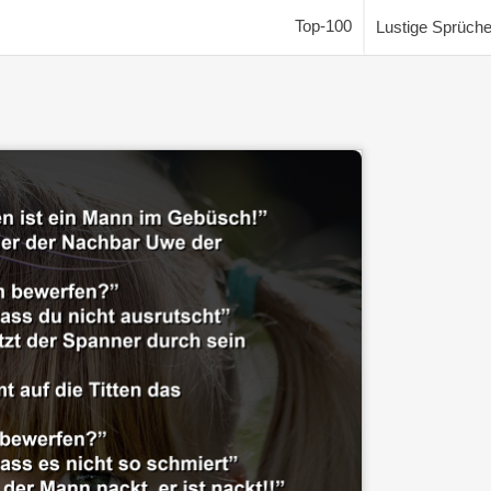
Top-100
Lustige Sprüch