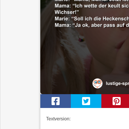
Textversion: