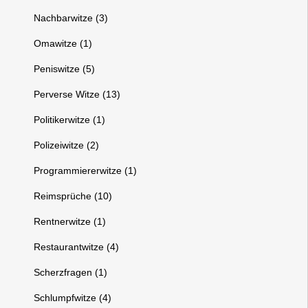
Nachbarwitze (3)
Omawitze (1)
Peniswitze (5)
Perverse Witze (13)
Politikerwitze (1)
Polizeiwitze (2)
Programmiererwitze (1)
Reimsprüche (10)
Rentnerwitze (1)
Restaurantwitze (4)
Scherzfragen (1)
Schlumpfwitze (4)