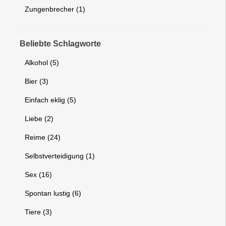
Zungenbrecher (1)
Beliebte Schlagworte
Alkohol (5)
Bier (3)
Einfach eklig (5)
Liebe (2)
Reime (24)
Selbstverteidigung (1)
Sex (16)
Spontan lustig (6)
Tiere (3)