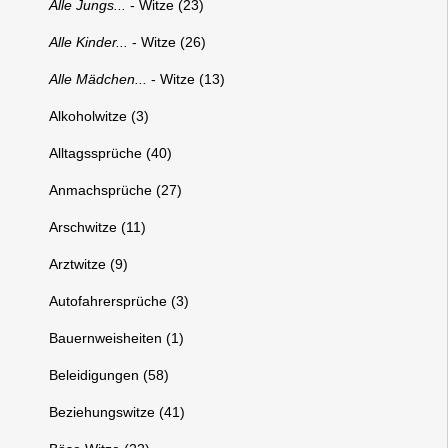
Alle Jungs...
- Witze (23)
Alle Kinder...
- Witze (26)
Alle Mädchen...
- Witze (13)
Alkoholwitze (3)
Alltagssprüche (40)
Anmachsprüche (27)
Arschwitze (11)
Arztwitze (9)
Autofahrersprüche (3)
Bauernweisheiten (1)
Beleidigungen (58)
Beziehungswitze (41)