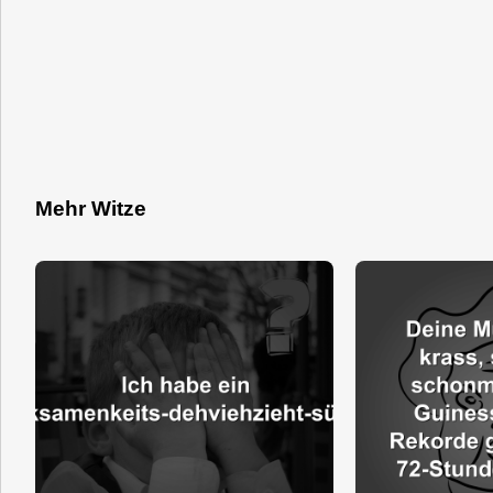
Mehr Witze