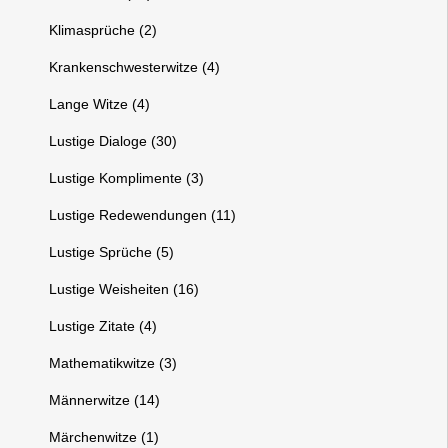
Klimasprüche (2)
Krankenschwesterwitze (4)
Lange Witze (4)
Lustige Dialoge (30)
Lustige Komplimente (3)
Lustige Redewendungen (11)
Lustige Sprüche (5)
Lustige Weisheiten (16)
Lustige Zitate (4)
Mathematikwitze (3)
Männerwitze (14)
Märchenwitze (1)