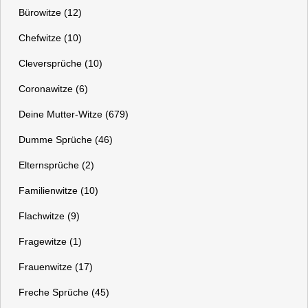
Bürowitze (12)
Chefwitze (10)
Cleversprüche (10)
Coronawitze (6)
Deine Mutter-Witze (679)
Dumme Sprüche (46)
Elternsprüche (2)
Familienwitze (10)
Flachwitze (9)
Fragewitze (1)
Frauenwitze (17)
Freche Sprüche (45)