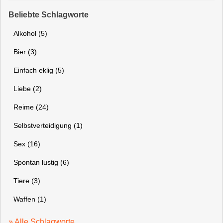
Beliebte Schlagworte
Alkohol (5)
Bier (3)
Einfach eklig (5)
Liebe (2)
Reime (24)
Selbstverteidigung (1)
Sex (16)
Spontan lustig (6)
Tiere (3)
Waffen (1)
» Alle Schlagworte