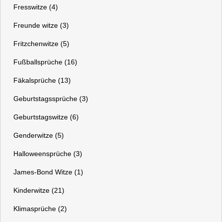
Fresswitze (4)
Freunde witze (3)
Fritzchenwitze (5)
Fußballsprüche (16)
Fäkalsprüche (13)
Geburtstagssprüche (3)
Geburtstagswitze (6)
Genderwitze (5)
Halloweensprüche (3)
James-Bond Witze (1)
Kinderwitze (21)
Klimasprüche (2)