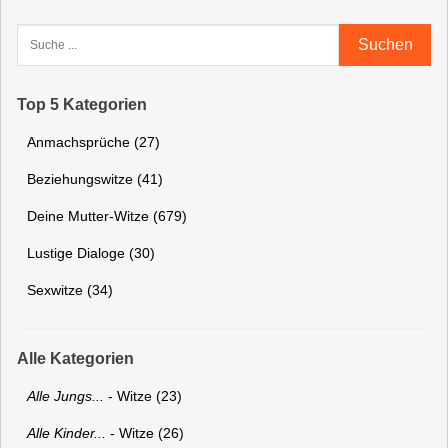
Suchen
Top 5 Kategorien
Anmachsprüche (27)
Beziehungswitze (41)
Deine Mutter-Witze (679)
Lustige Dialoge (30)
Sexwitze (34)
Alle Kategorien
Alle Jungs...
- Witze (23)
Alle Kinder...
- Witze (26)