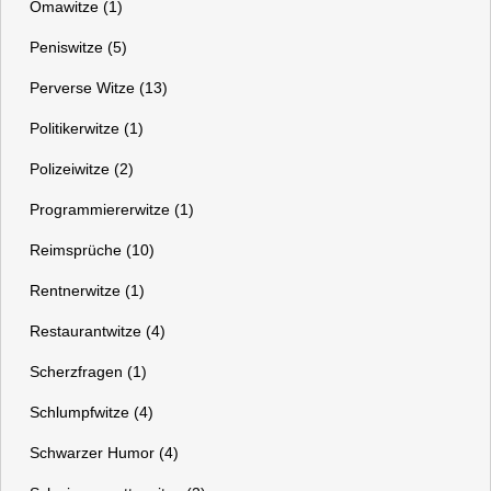
Omawitze (1)
Peniswitze (5)
Perverse Witze (13)
Politikerwitze (1)
Polizeiwitze (2)
Programmiererwitze (1)
Reimsprüche (10)
Rentnerwitze (1)
Restaurantwitze (4)
Scherzfragen (1)
Schlumpfwitze (4)
Schwarzer Humor (4)