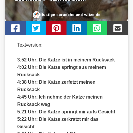
Textversion:
3:52 Uhr: Die Katze ist in meinem Rucksack
4:02 Uhr: Die Katze springt aus meinem
Rucksack
4:38 Uhr: Die Katze zerfetzt meinen
Rucksack
4:45 Uhr: Ich nehme der Katze meinen
Rucksack weg
5:21 Uhr: Die Katze springt mir aufs Gesicht
5:22 Uhr: Die Katze zerkratzt mir das
Gesicht