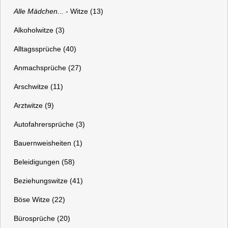
Alle Mädchen...
- Witze (13)
Alkoholwitze (3)
Alltagssprüche (40)
Anmachsprüche (27)
Arschwitze (11)
Arztwitze (9)
Autofahrersprüche (3)
Bauernweisheiten (1)
Beleidigungen (58)
Beziehungswitze (41)
Böse Witze (22)
Bürosprüche (20)