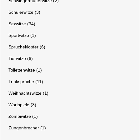
Schwiegermutterwitze (2)
Schülerwitze (3)
Sexwitze (34)
Sportwitze (1)
Sprücheklopfer (6)
Tierwitze (6)
Toilettenwitze (1)
Trinksprüche (11)
Weihnachtswitze (1)
Wortspiele (3)
Zombiwitze (1)
Zungenbrecher (1)