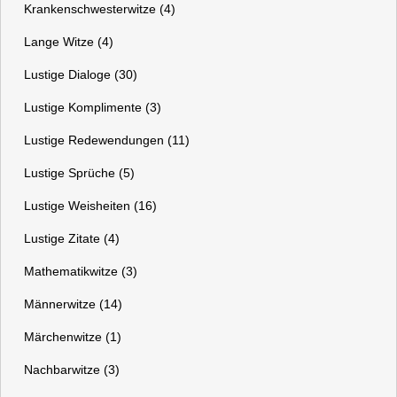
Krankenschwesterwitze (4)
Lange Witze (4)
Lustige Dialoge (30)
Lustige Komplimente (3)
Lustige Redewendungen (11)
Lustige Sprüche (5)
Lustige Weisheiten (16)
Lustige Zitate (4)
Mathematikwitze (3)
Männerwitze (14)
Märchenwitze (1)
Nachbarwitze (3)